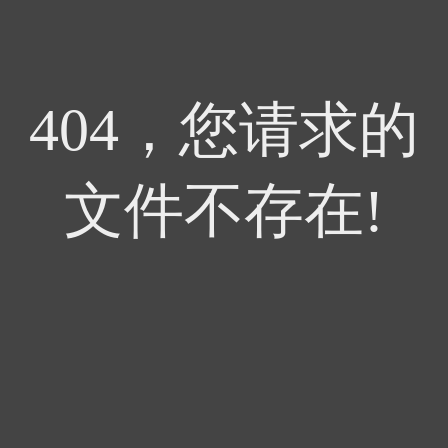
404，您请求的
文件不存在!